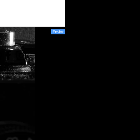
Enviar